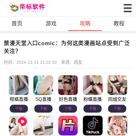
首页
游戏
攻略
教程
禁漫天堂入口comic：为何这类漫画站点受到广泛
关注？
时间：2024-11-21 21:02:32
来源：网友
柑橘直播
SQ直播
好色直播
粉蝶直播
同城交友
下载
下载
下载
下载
下载