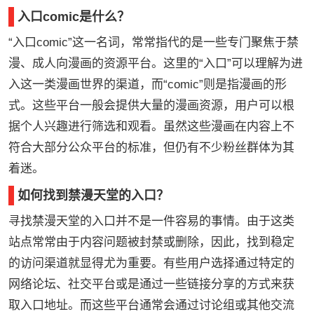
入口comic是什么？
“入口comic”这一名词，常常指代的是一些专门聚焦于禁
漫、成人向漫画的资源平台。这里的“入口”可以理解为进
入这一类漫画世界的渠道，而“comic”则是指漫画的形
式。这些平台一般会提供大量的漫画资源，用户可以根
据个人兴趣进行筛选和观看。虽然这些漫画在内容上不
符合大部分公众平台的标准，但仍有不少粉丝群体为其
着迷。
如何找到禁漫天堂的入口？
寻找禁漫天堂的入口并不是一件容易的事情。由于这类
站点常常由于内容问题被封禁或删除，因此，找到稳定
的访问渠道就显得尤为重要。有些用户选择通过特定的
网络论坛、社交平台或是通过一些链接分享的方式来获
取入口地址。而这些平台通常会通过讨论组或其他交流