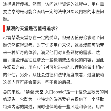
途径进行传播。然而，访问这些资源的过程中，用户需
要注意的是可能会面临一定的法律风险及内容的审查问
题。
禁漫的天堂是否值得追求？
尽管禁漫天堂存在一定的受众，但是否值得追求这个问
题仍然值得思考。对于许多用户来说，这类漫画可能带
来一种新奇的体验，满足他们对某些题材的需求。然
而，这些作品往往涉及一些极端或边缘化的内容，因此
在观看之前，用户应当对可能带来的心理影响做出相应
的评估。另外，从社会道德和法律角度来看，过度依赖
这类内容可能会带来一些不良的后果。
总的来说，“禁漫 天堂 入口comic”是一个复杂且敏感的网
络现象。它既为一些特定的漫画爱好者提供了一个获取
特殊内容的渠道，同时也伴随着一些风险和争议。用户