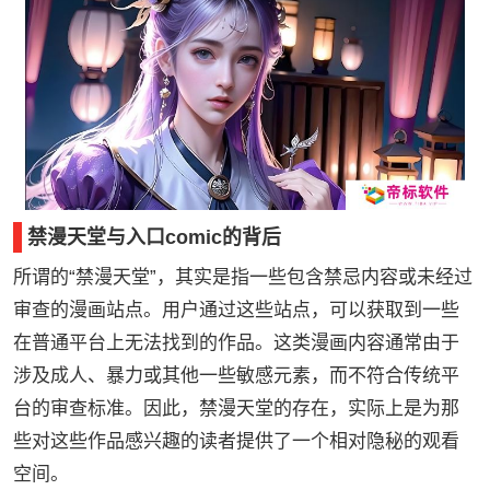
禁漫天堂与入口comic的背后
所谓的“禁漫天堂”，其实是指一些包含禁忌内容或未经过
审查的漫画站点。用户通过这些站点，可以获取到一些
在普通平台上无法找到的作品。这类漫画内容通常由于
涉及成人、暴力或其他一些敏感元素，而不符合传统平
台的审查标准。因此，禁漫天堂的存在，实际上是为那
些对这些作品感兴趣的读者提供了一个相对隐秘的观看
空间。