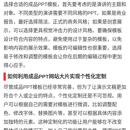
选择合适的成品PPT模板，首先要考虑的是演讲的主题和
对象。不同类型的演讲需要不同风格的PPT。如果是商业
报告，最好选择简洁、正式的商务风格；如果是创意展
示，可以选择更具视觉冲击力的设计风格。要确保模板
设计符合内容的特点，避免使用过于复杂的模板，以免
影响内容的展示效果。模板的可编辑性也很重要，选择
易于修改和调整的模板会让你在后期的编辑过程中更加
得心应手。
如何利用成品PPT网站大片实现个性化定制
尽管成品PPT模板已经非常完善，但为了让演示文稿更加
符合个人或企业的特点，个性化定制还是不可忽视。用
户可以根据自己的需要对模板进行微调，比如调整配
色、修改字体、替换图片等，甚至可以根据具体内容添
加独特的元素。这种定制化的功能让用户能够在不改变