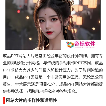
成品PPT网站大片通常由经验丰富的设计师制作，拥有专
业的排版和设计风格。与传统的手动制作PPT不同，成品
PPT能够大大减少时间投入和设计压力。对于时间紧迫的
用户，成品PPT无疑是一个非常实用的工具。无论是公司
报告、学术展示还是项目推介，成品PPT网站大片都能提
供多种选择，帮助用户轻松应对各种场合。
网站大片的多样性和适用性