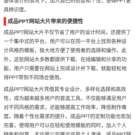
整体设计的情况下，加入自己的创意和个性，使得PPT更
具辨识度。
成品PPT网站大片带来的便捷性
成品PPT网站大片不仅节省了用户的设计时间，还提供了
一个集中式的平台，用户可以在同一平台上找到各种设
计风格的模板，极大地方便了使用者的选择和操作。此
外，这些网站大多数都提供下载、在线编辑和分享的功
能，用户只需要在网站上完成设计并下载，就能轻松地
将PPT带到不同场合使用。
成品PPT网站大片凭借其专业设计、多样化选择和高效
性，成为越来越多用户的首选工具。不仅能够满足用户
对不同风格的需求，还能够提高工作效率，降低制作难
度。随着个性化需求的提升，成品PPT的定制功能也愈加
完善，使得用户可以在轻松使用模板的同时，加入个人
特色和创意。无论是公司展示还是个人演讲，成品PPT网