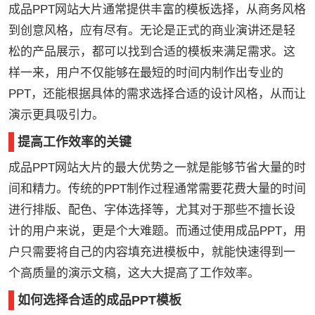
成品PPT网站大片通常提供丰富的模板选择，从商务风格
到创意风格，应有尽有。无论是正式的商业演讲还是轻
松的产品展示，都可以找到合适的模板来满足需求。这
样一来，用户不仅能够在最短的时间内制作出专业的
PPT，还能根据具体的需求选择合适的设计风格，从而让
演示更具吸引力。
提高工作效率的关键
成品PPT网站大片的最大优势之一就是能够节省大量的时
间和精力。传统的PPT制作过程通常需要花费大量的时间
进行排版、配色、字体选择等，尤其对于那些不擅长设
计的用户来说，更是个大难题。而通过使用成品PPT，用
户只需要将自己的内容填充进模板中，就能快速得到一
个高质量的演示文稿，这大大提高了工作效率。
如何选择合适的成品PPT模板